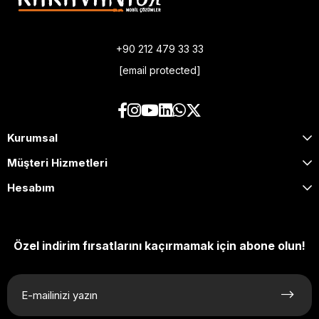
+90 212 479 33 33
[email protected]
Kurumsal
Müşteri Hizmetleri
Hesabım
Özel indirim fırsatlarını kaçırmamak için abone olun!