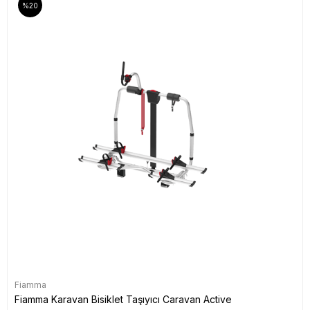
%20
Fiamma
Fiamma Karavan Bisiklet Taşıyıcı Caravan Active