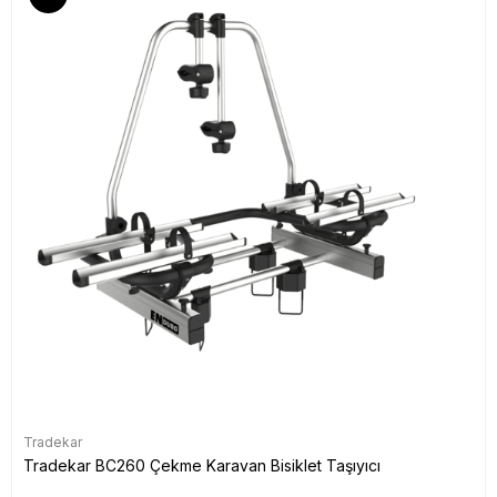
Tradekar
Tradekar BC260 Çekme Karavan Bisiklet Taşıyıcı