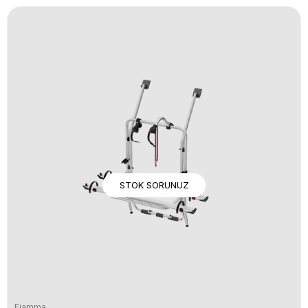
STOK SORUNUZ
Fiamma