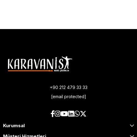
+90 212 479 33 33
[email protected]
Kurumsal
Müşteri Hizmetleri