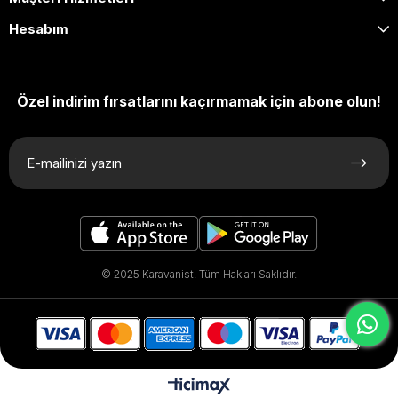
Hesabım
Özel indirim fırsatlarını kaçırmamak için abone olun!
© 2025 Karavanist. Tüm Hakları Saklıdır.