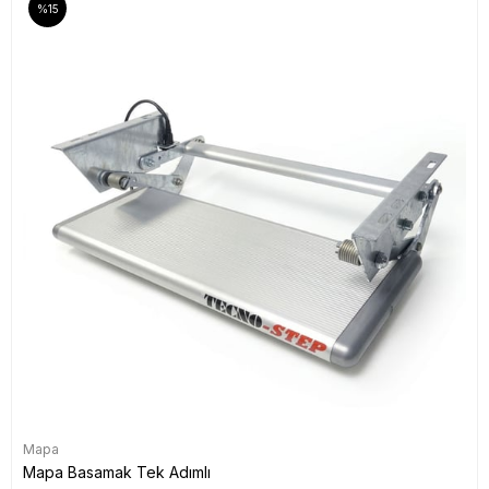
%15
Mapa
Mapa Basamak Tek Adımlı