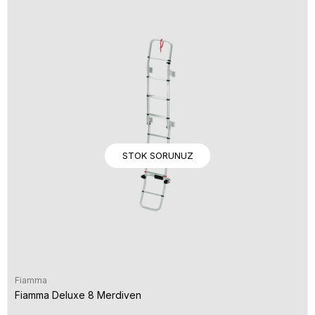
STOK SORUNUZ
Fiamma
Fiamma Deluxe 8 Merdiven