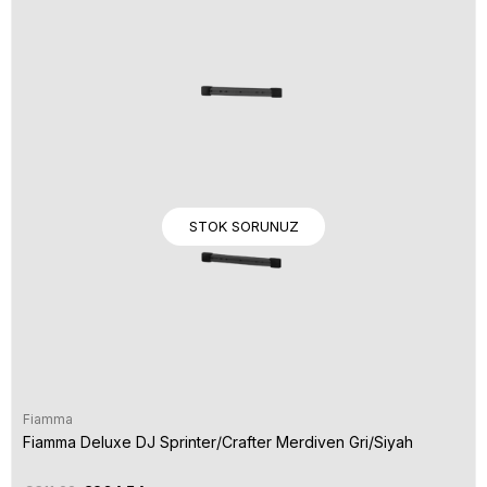
STOK SORUNUZ
Fiamma
Fiamma Deluxe DJ Sprinter/Crafter Merdiven Gri/Siyah