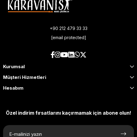
+90 212 479 33 33
[email protected]
Kurumsal
Müşteri Hizmetleri
Hesabım
Özel indirim fırsatlarını kaçırmamak için abone olun!