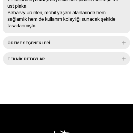
üst plaka
Babarvy ürünleri, mobil yaşam alanlarında hem
sağlamlık hem de kullanım kolaylığı sunacak şekilde
tasarlanmıştır.
ÖDEME SEÇENEKLERI
TEKNIK DETAYLAR