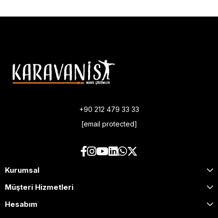
+90 212 479 33 33
[email protected]
Kurumsal
Müşteri Hizmetleri
Hesabım