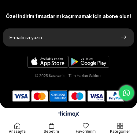
Özel indirim fırsatlarını kaçırmamak için abone olun!
© 2025 Karavanist. Tüm Hakları Saklıdır.
Anasayfa
Sepetim
Favorilerim
Kategoriler