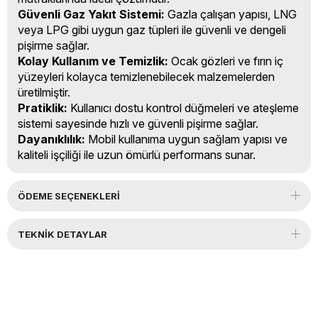
Güvenli Gaz Yakıt Sistemi:
Gazla çalışan yapısı, LNG
veya LPG gibi uygun gaz tüpleri ile güvenli ve dengeli
pişirme sağlar.
Kolay Kullanım ve Temizlik:
Ocak gözleri ve fırın iç
yüzeyleri kolayca temizlenebilecek malzemelerden
üretilmiştir.
Pratiklik:
Kullanıcı dostu kontrol düğmeleri ve ateşleme
sistemi sayesinde hızlı ve güvenli pişirme sağlar.
Dayanıklılık:
Mobil kullanıma uygun sağlam yapısı ve
kaliteli işçiliği ile uzun ömürlü performans sunar.
ÖDEME SEÇENEKLERI
TEKNIK DETAYLAR