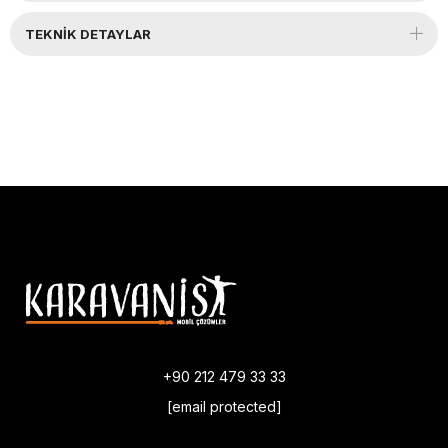
TEKNIK DETAYLAR
+90 212 479 33 33
[email protected]