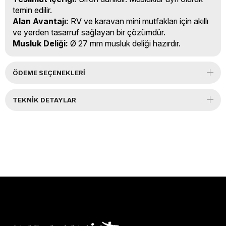
temin edilir.
Alan Avantajı:
RV ve karavan mini mutfakları için akıllı
ve yerden tasarruf sağlayan bir çözümdür.
Musluk Deliği:
Ø 27 mm musluk deliği hazırdır.
ÖDEME SEÇENEKLERI
TEKNIK DETAYLAR