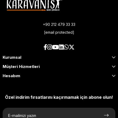
+90 212 479 33 33
[email protected]
Kurumsal
Müşteri Hizmetleri
Hesabım
Özel indirim fırsatlarını kaçırmamak için abone olun!