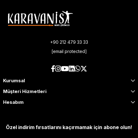
+90 212 479 33 33
[email protected]
Kurumsal
Müşteri Hizmetleri
Hesabım
Özel indirim fırsatlarını kaçırmamak için abone olun!